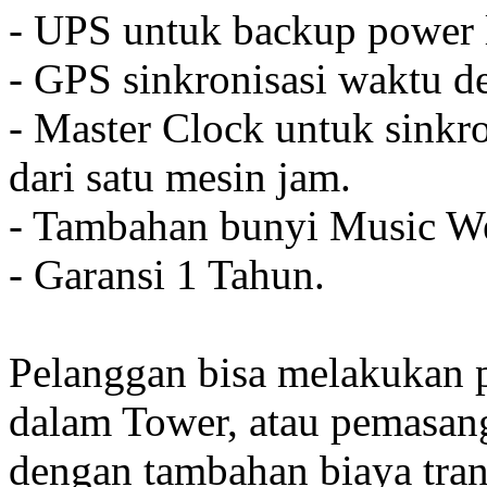
- UPS untuk backup power l
- GPS sinkronisasi waktu de
- Master Clock untuk sinkro
dari satu mesin jam.
- Tambahan bunyi Music We
- Garansi 1 Tahun.
Pelanggan bisa melakukan 
dalam Tower, atau pemasan
dengan tambahan biaya tran