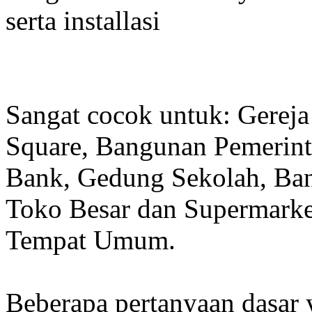
serta installasi
Sangat cocok untuk: Gereja
Square, Bangunan Pemerint
Bank, Gedung Sekolah, Band
Toko Besar dan Supermarket
Tempat Umum.
Beberapa pertanyaan dasar