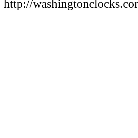
http://washingtonclocks.com