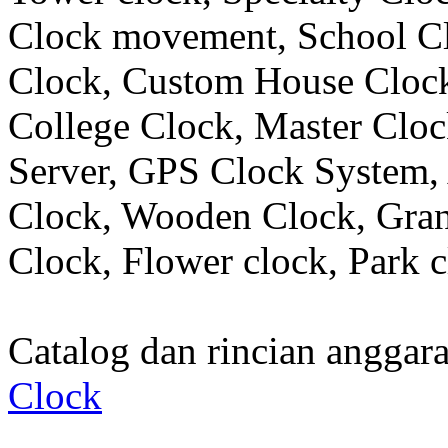
Clock movement, School C
Clock, Custom House Clock
College Clock, Master Clo
Server, GPS Clock System, 
Clock, Wooden Clock, Gran
Clock, Flower clock, Park c
Catalog dan rincian angga
Clock