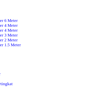
r 6 Meter
r 4 Meter
r 4 Meter
r 3 Meter
r 2 Meter
r 1.5 Meter
r
tingkat