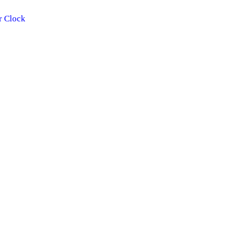
r Clock