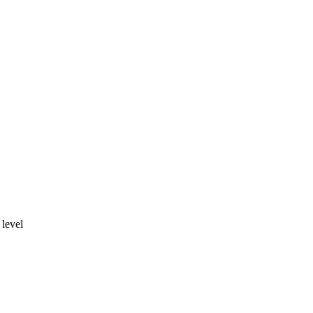
level